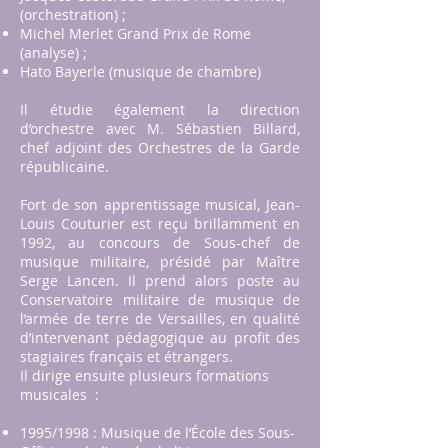
(orchestration) ;
Michel Merlet Grand Prix de Rome
(analyse) ;
Hato Bayerle (musique de chambre)
Il étudie également la direction
d’orchestre avec M. Sébastien Billard,
chef adjoint des Orchestres de la Garde
républicaine.
Fort de son apprentissage musical, Jean-
Louis Couturier est reçu brillamment en
1992, au concours de Sous-chef de
musique militaire, présidé par Maître
Serge Lancen. Il prend alors poste au
Conservatoire militaire de musique de
l’armée de terre de Versailles, en qualité
d’intervenant pédagogique au profit des
stagiaires français et étrangers.
Il dirige ensuite plusieurs formations
musicales :
1995/1998 : Musique de l’École des Sous-