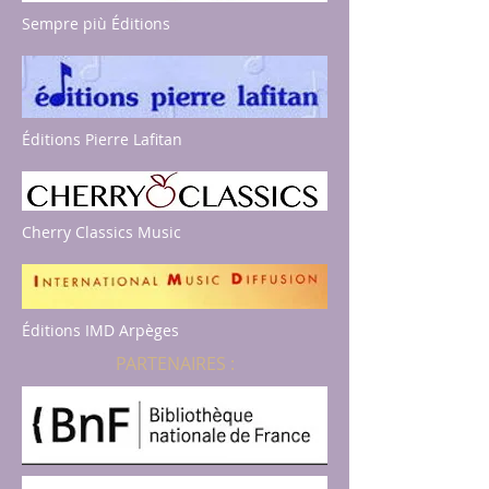
Sempre più Éditions
Éditions Pierre Lafitan
Cherry Classics Music
Éditions IMD Arpèges
PARTENAIRES :