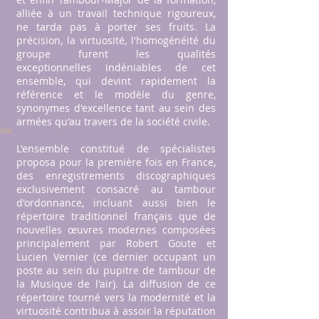
alliée à un travail technique rigoureux,
ne tarda pas à porter ses fruits. La
précision, la virtuosité, l'homogénéité du
groupe furent les qualités
exceptionnelles indéniables de cet
ensemble, qui devint rapidement la
référence et le modèle du genre,
synonymes d'excellence tant au sein des
armées qu'au travers de la société civile.
tion
L'ensemble constitué de spécialistes
proposa pour la première fois en France,
des enregistrements discographiques
exclusivement consacré au tambour
d'ordonnance, incluant aussi bien le
répertoire traditionnel français que de
nouvelles œuvres modernes composées
principalement par Robert Goute et
Lucien Vernier (ce dernier occupant un
poste au sein du pupitre de tambour de
la Musique de l'air). La diffusion de ce
répertoire tourné vers la modernité et la
virtuosité contribua à assoir la réputation